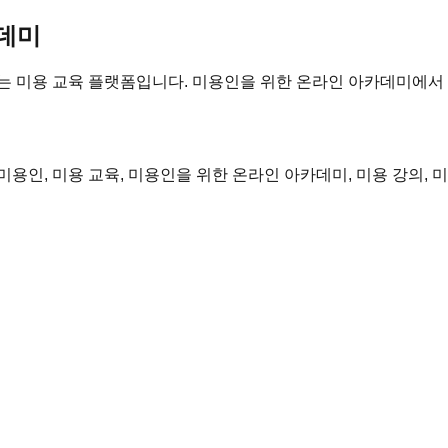
카데미
 있는 미용 교육 플랫폼입니다. 미용인을 위한 온라인 아카데미에
, 미용인, 미용 교육, 미용인을 위한 온라인 아카데미, 미용 강의, 미