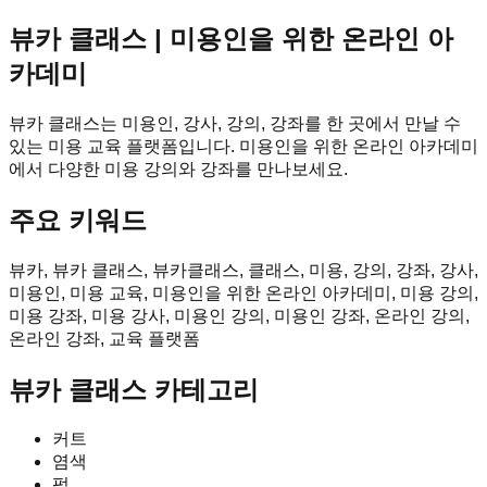
뷰카 클래스 | 미용인을 위한 온라인 아
카데미
뷰카 클래스는 미용인, 강사, 강의, 강좌를 한 곳에서 만날 수
있는 미용 교육 플랫폼입니다. 미용인을 위한 온라인 아카데미
에서 다양한 미용 강의와 강좌를 만나보세요.
주요 키워드
뷰카, 뷰카 클래스, 뷰카클래스, 클래스, 미용, 강의, 강좌, 강사,
미용인, 미용 교육, 미용인을 위한 온라인 아카데미, 미용 강의,
미용 강좌, 미용 강사, 미용인 강의, 미용인 강좌, 온라인 강의,
온라인 강좌, 교육 플랫폼
뷰카 클래스
카테고리
커트
염색
펌